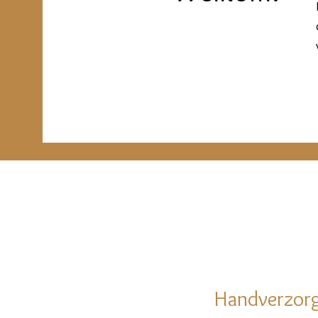
Handverzor