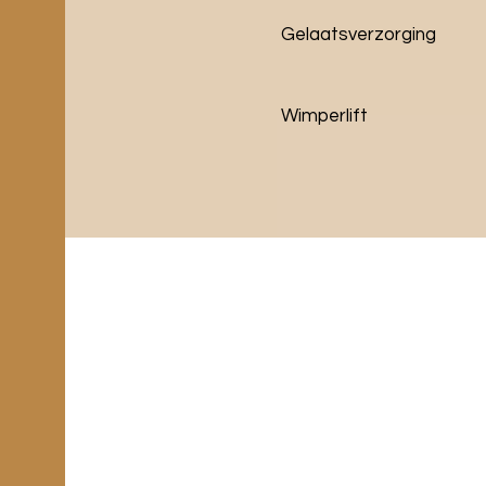
Gelaatsverzorging
Wimperlift