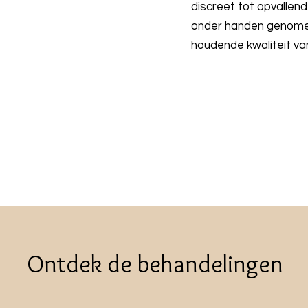
discreet tot opvallend
onder handen genome
houdende kwaliteit v
Ontdek de behandelingen