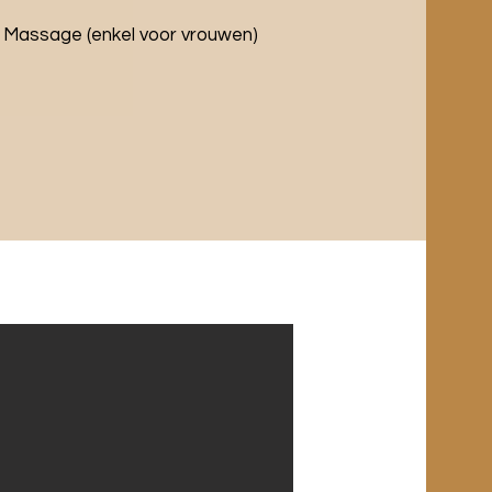
Massage (enkel voor vrouwen)