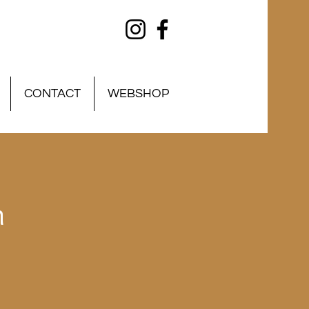
CONTACT
WEBSHOP
n