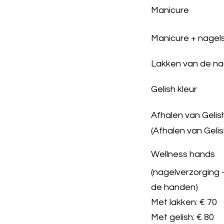
Manicure
Manicure + nagels
Lakken van de na
Gelish kleur
Afhalen van Gelis
(Afhalen van Gelis
Wellness hands
(nagelverzorging
de handen)
Met lakken: € 70
Met gelish: € 80