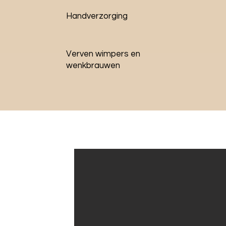
Handverzorging
Verven wimpers en
wenkbrauwen